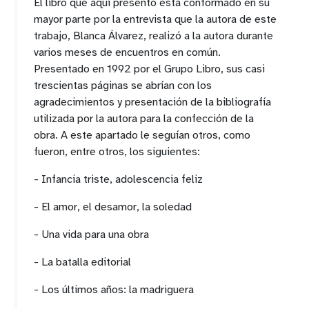
El libro que aquí presento está conformado en su
mayor parte por la entrevista que la autora de este
trabajo, Blanca Álvarez, realizó a la autora durante
varios meses de encuentros en común.
Presentado en 1992 por el Grupo Libro, sus casi
trescientas páginas se abrían con los
agradecimientos y presentación de la bibliografía
utilizada por la autora para la confección de la
obra. A este apartado le seguían otros, como
fueron, entre otros, los siguientes:
- Infancia triste, adolescencia feliz
- El amor, el desamor, la soledad
- Una vida para una obra
- La batalla editorial
- Los últimos años: la madriguera